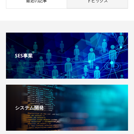
最近の記事
トピックス
SES事業
システム開発