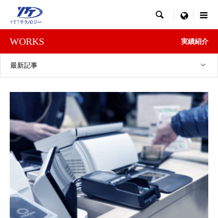

menu
WORKS
実績紹介
最新記事