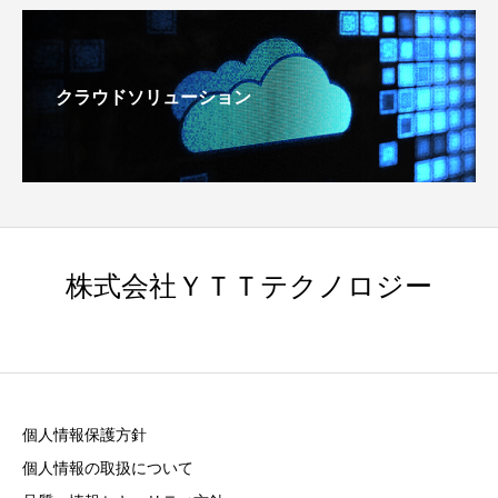
クラウドソリューション
株式会社ＹＴＴテクノロジー
個人情報保護方針
個人情報の取扱について