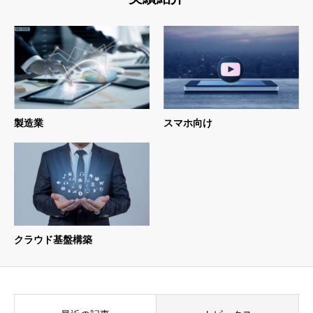
製造業
スマホ向け
クラウド基盤構築