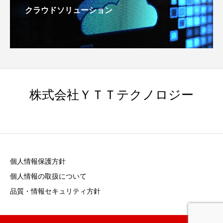
クラウドソリューション
株式会社ＹＴＴテクノロジー
個人情報保護方針
個人情報の取扱について
品質・情報セキュリティ方針