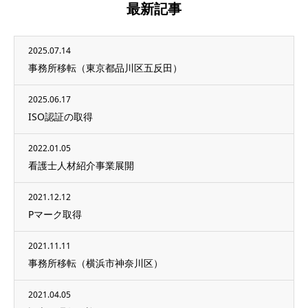
最新記事
2025.07.14
事務所移転（東京都品川区五反田）
2025.06.17
ISO認証の取得
2022.01.05
看護士人材紹介事業展開
2021.12.12
Pマーク取得
2021.11.11
事務所移転（横浜市神奈川区）
2021.04.05