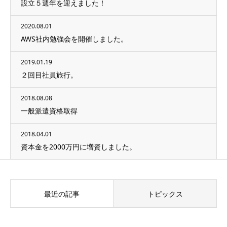
設立５週年を迎えました！
2020.08.01
AWS社内勉強会を開催しました。
2019.01.19
２回目社員旅行。
2018.08.08
一般派遣資格取得
2018.04.01
資本金を2000万円に増資しました。
最近の記事
トピックス