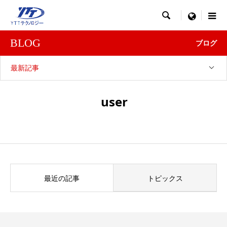

menu
BLOG
ブログ
最新記事
user
最近の記事
トピックス