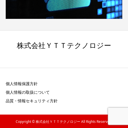
株式会社ＹＴＴテクノロジー
個人情報保護方針
個人情報の取扱について
品質・情報セキュリティ方針
Copyright © 株式会社ＹＴＴテクノロジー All Rights Reserved.